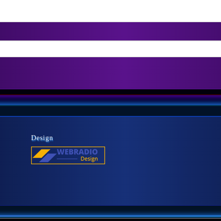
Design