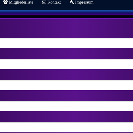
Mitgliederliste
Kontakt
Impressum