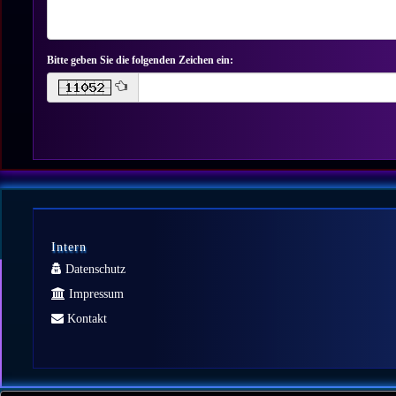
Bitte geben Sie die folgenden Zeichen ein:
Intern
Datenschutz
Impressum
Kontakt