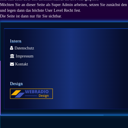
Möchten Sie an dieser Seite als Super Admin arbeiten, setzen Sie zunächst den
und legen dann das höchste User Level Recht fest.
Die Seite ist dann nur für Sie sichtbar.
Intern
Datenschutz
Impressum
Kontakt
Design