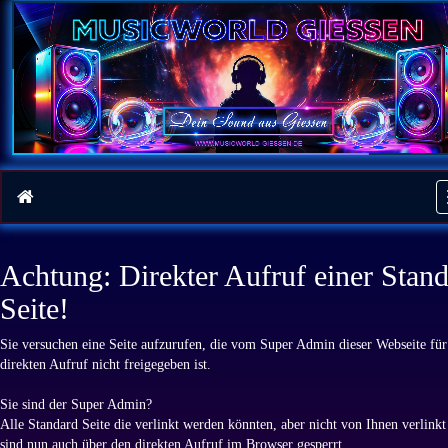
Achtung: Direkter Aufruf einer Stand
Seite!
Sie versuchen eine Seite aufzurufen, die vom Super Admin dieser Webseite für
direkten Aufruf nicht freigegeben ist.
Sie sind der Super Admin?
Alle Standard Seite die verlinkt werden könnten, aber nicht von Ihnen verlink
sind nun auch über den direkten Aufruf im Browser gesperrt.